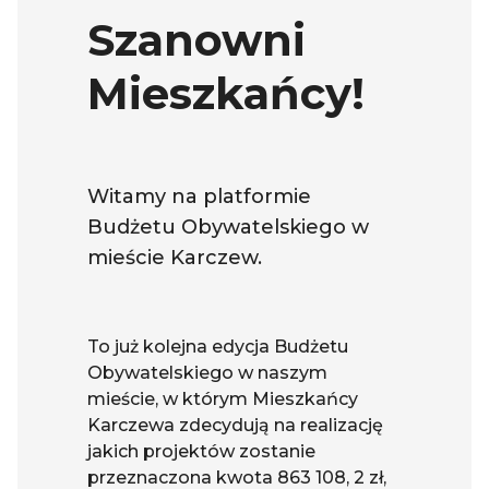
Szanowni
Mieszkańcy!
Witamy na platformie
Budżetu Obywatelskiego w
mieście Karczew.
To już kolejna edycja Budżetu
Obywatelskiego w naszym
mieście, w którym Mieszkańcy
Karczewa zdecydują na realizację
jakich projektów zostanie
przeznaczona kwota 863 108, 2 zł,