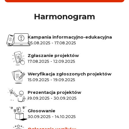
Harmonogram
Kampania informacyjno-edukacyjna
05.08.2025
-
17.08.2025
Zgłaszanie projektów
17.08.2025
-
12.09.2025
Weryfikacja zgłoszonych projektów
15.09.2025
-
19.09.2025
Prezentacja projektów
19.09.2025
-
30.09.2025
Głosowanie
30.09.2025
-
14.10.2025