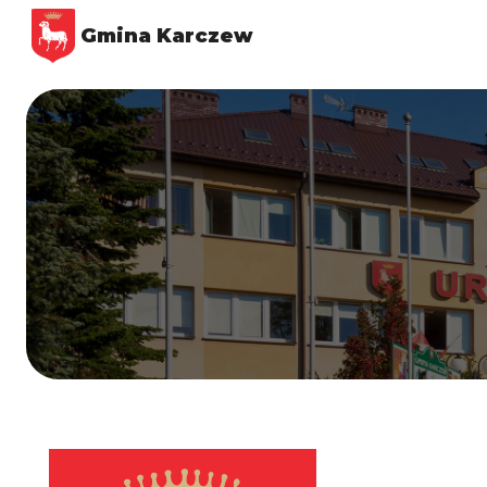
Gmina Karczew