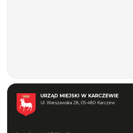
URZĄD MIEJSKI W KARCZEWIE
Ul. Warszawska 28, 05-480 Karczew