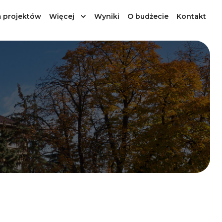
 projektów
Więcej
Wyniki
O budżecie
Kontakt