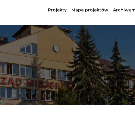
Projekty
Mapa projektów
Archiwum